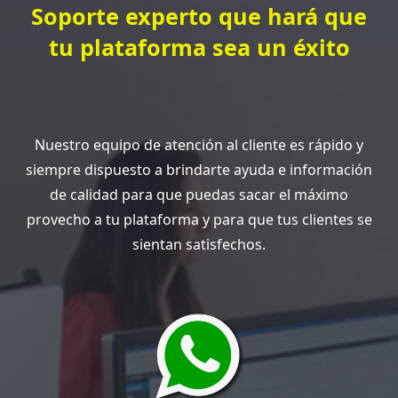
Soporte experto que hará que
tu plataforma sea un éxito
Nuestro equipo de atención al cliente es rápido y
siempre dispuesto a brindarte ayuda e información
de calidad para que puedas sacar el máximo
provecho a tu plataforma y para que tus clientes se
sientan satisfechos.