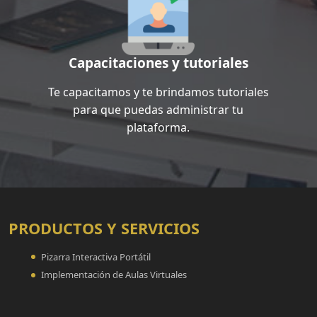
Capacitaciones y tutoriales
Te capacitamos y te brindamos tutoriales
para que puedas administrar tu
plataforma.
PRODUCTOS Y SERVICIOS
Pizarra Interactiva Portátil
Implementación de Aulas Virtuales