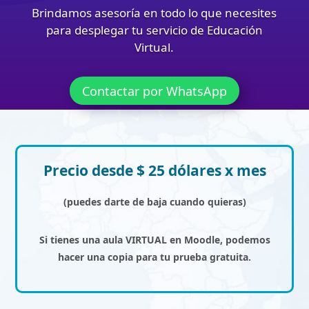
Brindamos asesoría en todo lo que necesites
para desplegar tu servicio de Educación
Virtual.
Contactar por WhatsApp
Precio desde $ 25 dólares x mes
(puedes darte de baja cuando quieras)
Si tienes una aula VIRTUAL en Moodle, podemos
hacer una copia para tu prueba gratuita.