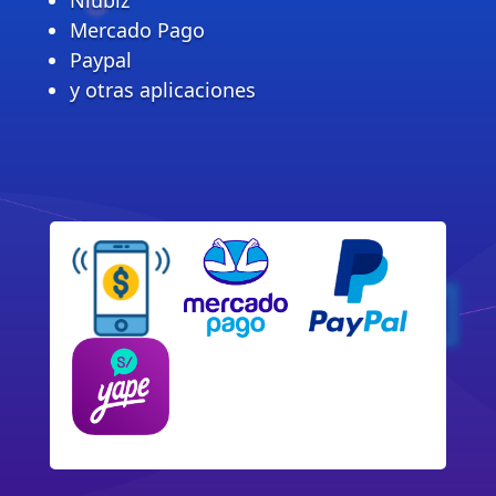
Mercado Pago
Paypal
y otras aplicaciones