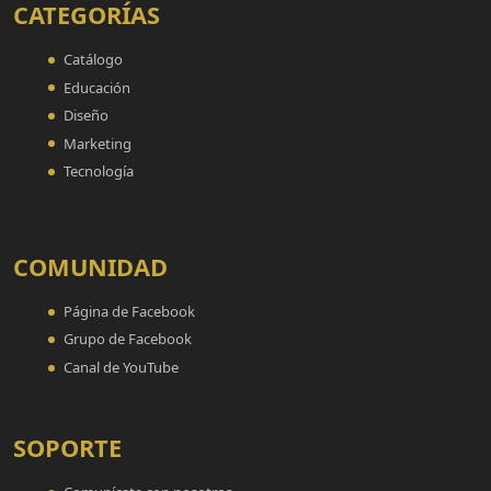
CATEGORÍAS
Catálogo
Educación
Diseño
Marketing
Tecnología
COMUNIDAD
Página de Facebook
Grupo de Facebook
Canal de YouTube
SOPORTE