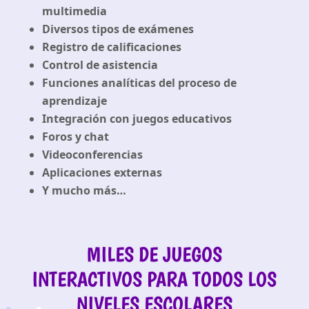
multimedia
Diversos tipos de exámenes
Registro de calificaciones
Control de asistencia
Funciones analíticas del proceso de
aprendizaje
Integración con juegos educativos
Foros y chat
Videoconferencias
Aplicaciones externas
Y mucho más…
MILES DE JUEGOS
INTERACTIVOS PARA TODOS LOS
NIVELES ESCOLARES