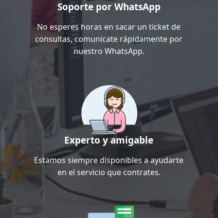
Soporte por WhatsApp
No esperes horas en sacar un ticket de
consultas, comunicate rápidamente por
nuestro WhatsApp.
Experto y amigable
Estamos siempre disponibles a ayudarte
en el servicio que contrates.