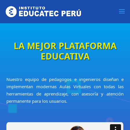
LA MEJOR PLATAFORMA
EDUCATIVA
Nuestro equipo de pedagogos e ingenieros diseñan e
implementan modernas Aulas Virtuales con todas las
herramientas de aprendizaje, con asesoría y atención
permanente para los usuarios.