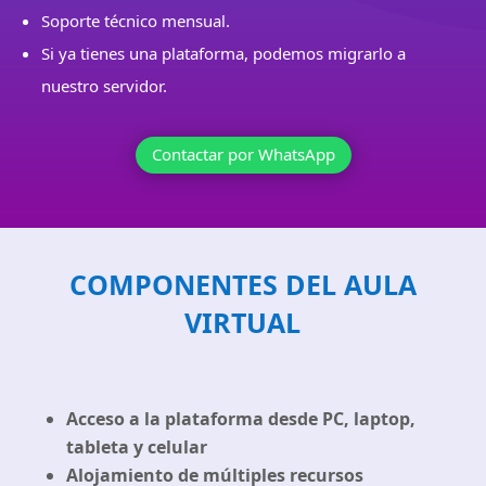
Soporte técnico mensual.
Si ya tienes una plataforma, podemos migrarlo a
nuestro servidor.
Contactar por WhatsApp
COMPONENTES DEL AULA
VIRTUAL
Acceso a la plataforma desde PC, laptop,
tableta y celular
Alojamiento de múltiples recursos