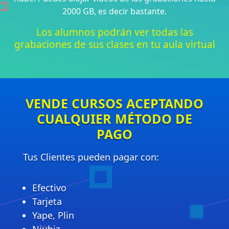
2000 GB, es decir bastante.
Los alumnos podrán ver todas las
grabaciones de sus clases en tu aula virtual
VENDE CURSOS ACEPTANDO
CUALQUIER MÉTODO DE
PAGO
Tus Clientes pueden pagar con:
Efectivo
Tarjeta
Yape, Plin
Niubiz