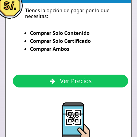
Tienes la opción de pagar por lo que
necesitas:
Comprar Solo Contenido
Comprar Solo Certificado
Comprar Ambos
Ver Precios