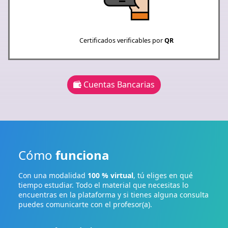
Certificados verificables por
QR
Cuentas Bancarias
Cómo
funciona
Con una modalidad
100 % virtual
, tú eliges en qué
tiempo estudiar. Todo el material que necesitas lo
encuentras en la plataforma y si tienes alguna consulta
puedes comunicarte con el profesor(a).