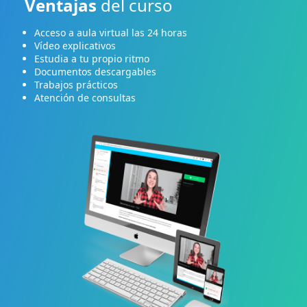
Ventajas
del curso
Acceso a aula virtual las 24 horas
Vídeo explicativos
Estudia a tu propio ritmo
Documentos descargables
Trabajos prácticos
Atención de consultas