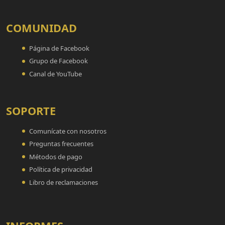
COMUNIDAD
Página de Facebook
Grupo de Facebook
Canal de YouTube
SOPORTE
Comunícate con nosotros
Preguntas frecuentes
Métodos de pago
Política de privacidad
Libro de reclamaciones