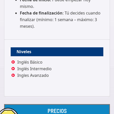
mismo.
Fecha de finalización
: Tú decides cuando
finalizar (mínimo: 1 semana – máximo: 3
meses).
Niveles
Inglés Básico
Inglés Intermedio
Ingles Avanzado
PRECIOS