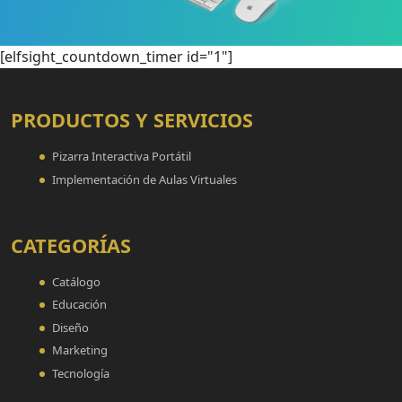
[elfsight_countdown_timer id="1"]
PRODUCTOS Y SERVICIOS
Pizarra Interactiva Portátil
Implementación de Aulas Virtuales
CATEGORÍAS
Catálogo
Educación
Diseño
Marketing
Tecnología