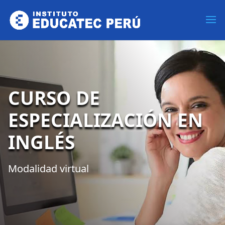
CURSO DE
ESPECIALIZACIÓN EN
INGLÉS
Modalidad virtual