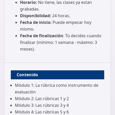
Horario:
No tiene, las clases ya estan
grabadas.
Disponibilidad:
24 horas.
Fecha de inicio:
Puede empezar hoy
mismo.
Fecha de finalización
: Tú decides cuando
finalizar (mínimo: 1 semana - máximo: 3
meses).
Contenido
Módulo 1: La rúbrica como instrumento de
evaluación
Módulo 2: Las rúbricas 1 y 2
Módulo 3: Las rúbricas 3 y 4
Módulo 4: Las rúbricas 5 y 6