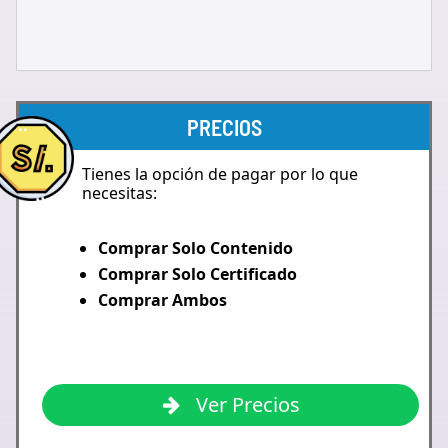
PRECIOS
Tienes la opción de pagar por lo que
necesitas:
Comprar Solo Contenido
Comprar Solo Certificado
Comprar Ambos
Ver Precios