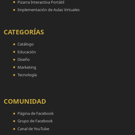
Pizarra Interactiva Portátil
Implementación de Aulas Virtuales
CATEGORÍAS
Catálogo
Educación
Diseño
Marketing
Tecnología
COMUNIDAD
Página de Facebook
Grupo de Facebook
Canal de YouTube