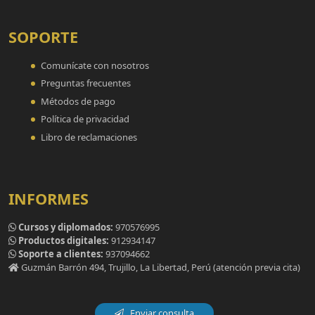
SOPORTE
Comunícate con nosotros
Preguntas frecuentes
Métodos de pago
Política de privacidad
Libro de reclamaciones
INFORMES
Cursos y diplomados:
970576995
Productos digitales:
912934147
Soporte a clientes:
937094662
Guzmán Barrón 494, Trujillo, La Libertad, Perú (atención previa cita)
Enviar consulta