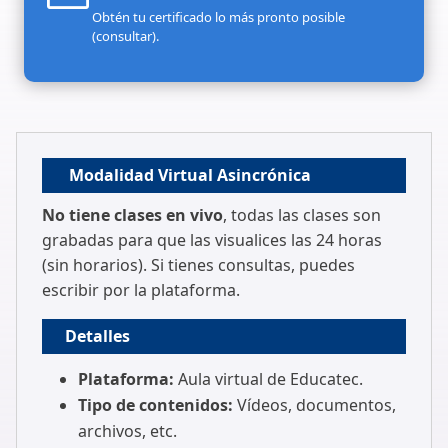
Obtén tu certificado lo más pronto posible
(consultar).
Modalidad Virtual Asincrónica
No tiene clases en vivo
, todas las clases son
grabadas para que las visualices las 24 horas
(sin horarios). Si tienes consultas, puedes
escribir por la plataforma.
Detalles
Plataforma:
Aula virtual de Educatec.
Tipo de contenidos:
Vídeos, documentos,
archivos, etc.