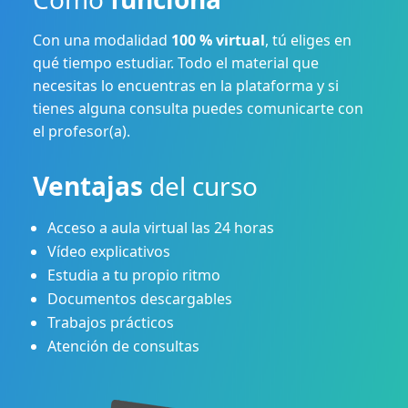
Con una modalidad
100 % virtual
, tú eliges en
qué tiempo estudiar. Todo el material que
necesitas lo encuentras en la plataforma y si
tienes alguna consulta puedes comunicarte con
el profesor(a).
Ventajas
del curso
Acceso a aula virtual las 24 horas
Vídeo explicativos
Estudia a tu propio ritmo
Documentos descargables
Trabajos prácticos
Atención de consultas